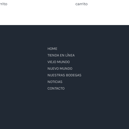
rrito
carrito
HOME
TIENDA EN LÍNEA
VIEJO MUNDO
NUEVO MUNDO
NUESTRAS BODEGAS
NOTICIAS
CONTACTO