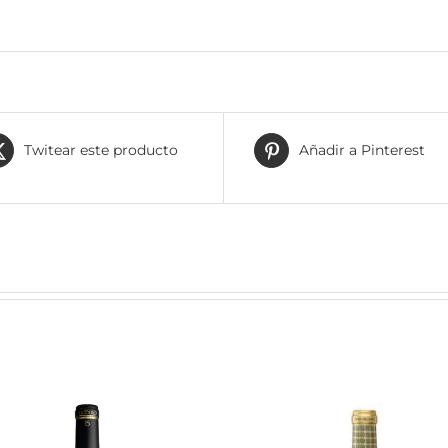
Twitear este producto
Añadir a Pinterest