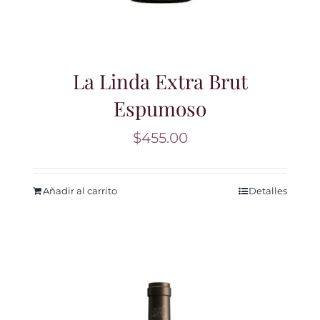
La Linda Extra Brut
Espumoso
$
455.00
Añadir al carrito
Detalles