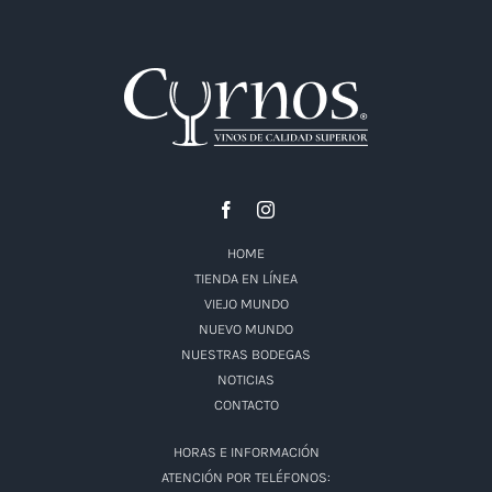
HOME
TIENDA EN LÍNEA
VIEJO MUNDO
NUEVO MUNDO
NUESTRAS BODEGAS
NOTICIAS
CONTACTO
HORAS E INFORMACIÓN
ATENCIÓN POR TELÉFONOS: