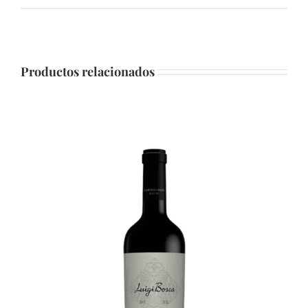
Productos relacionados