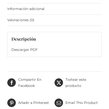
Información adicional
Valoraciones (0)
Descripción
Descargar PDF
Compartir En
Twitear este
Facebook
producto
Añadir a Pinterest
Email This Product