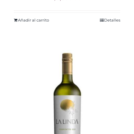
Añadir al carrito
Detalles