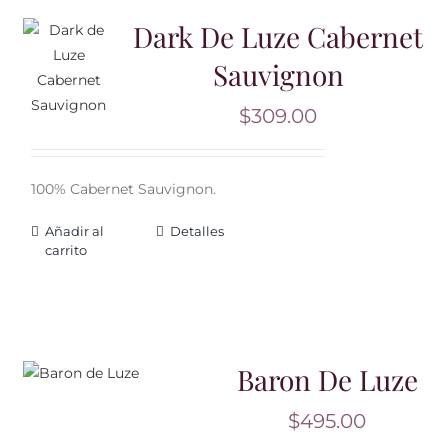
Dark De Luze Cabernet
Sauvignon
$
309.00
100% Cabernet Sauvignon.
Añadir al
Detalles
carrito
Baron De Luze
$
495.00