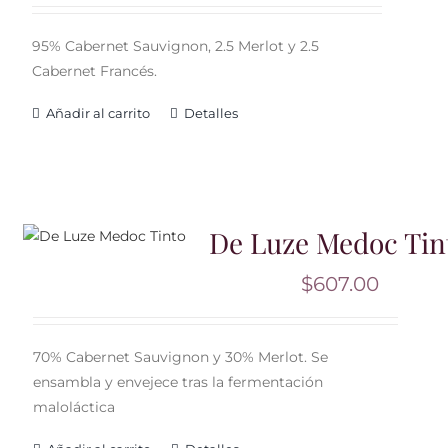
95% Cabernet Sauvignon, 2.5 Merlot y 2.5
Cabernet Francés.
Añadir al carrito
Detalles
De Luze Medoc Tin
$
607.00
70% Cabernet Sauvignon y 30% Merlot. Se
ensambla y envejece tras la fermentación
maloláctica