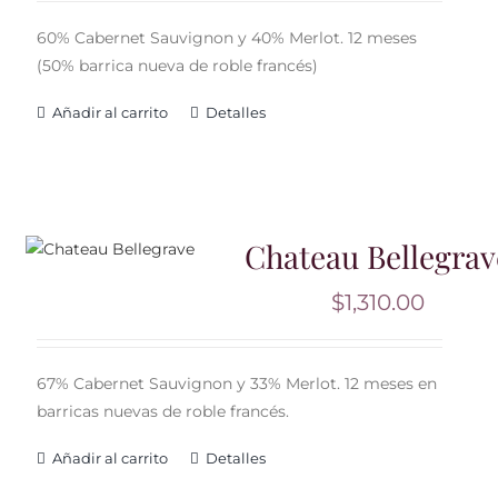
60% Cabernet Sauvignon y 40% Merlot. 12 meses
(50% barrica nueva de roble francés)
Añadir al carrito
Detalles
Chateau Bellegrav
$
1,310.00
67% Cabernet Sauvignon y 33% Merlot. 12 meses en
barricas nuevas de roble francés.
Añadir al carrito
Detalles