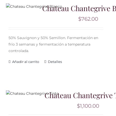
Chateau Chantegrive 
$
762.00
50% Sauvignon y 50% Semillon. Fermentación en
frío 3 semanas y fermentación a temperatura
controlada.
Añadir al carrito
Detalles
Chateau Chantegrive 
$
1,100.00