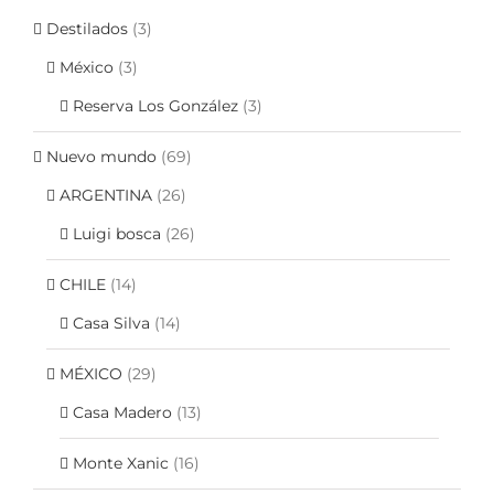
Destilados
(3)
México
(3)
Reserva Los González
(3)
Nuevo mundo
(69)
ARGENTINA
(26)
Luigi bosca
(26)
CHILE
(14)
Casa Silva
(14)
MÉXICO
(29)
Casa Madero
(13)
Monte Xanic
(16)