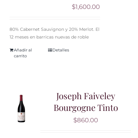
$
1,600.00
80% Cabernet Sauvignon y 20% Merlot. El
12 meses en barricas nuevas de roble
Añadir al
Detalles
carrito
Joseph Faiveley
Bourgogne Tinto
$
860.00