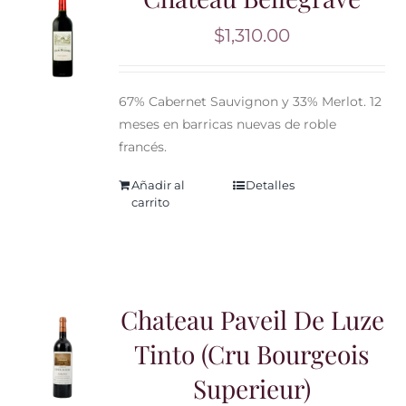
$
1,310.00
67% Cabernet Sauvignon y 33% Merlot. 12
meses en barricas nuevas de roble
francés.
Añadir al
Detalles
carrito
Chateau Paveil De Luze
Tinto (Cru Bourgeois
Superieur)