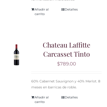
Añadir al
Detalles
carrito
Chateau Laffitte
Carcasset Tinto
$
789.00
60% Cabernet Sauvignon y 40% Merlot. 8
meses en barricas de roble.
Añadir al
Detalles
carrito