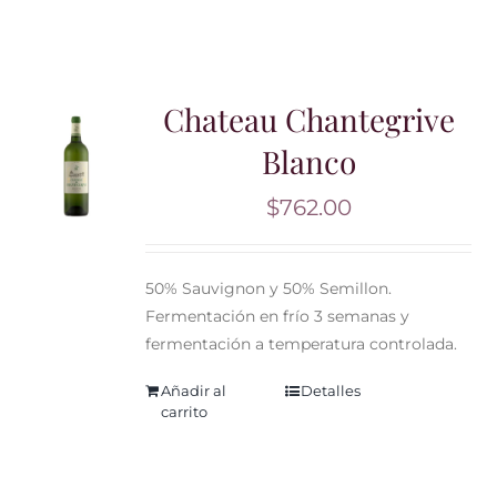
Chateau Chantegrive
Blanco
$
762.00
50% Sauvignon y 50% Semillon.
Fermentación en frío 3 semanas y
fermentación a temperatura controlada.
Añadir al
Detalles
carrito