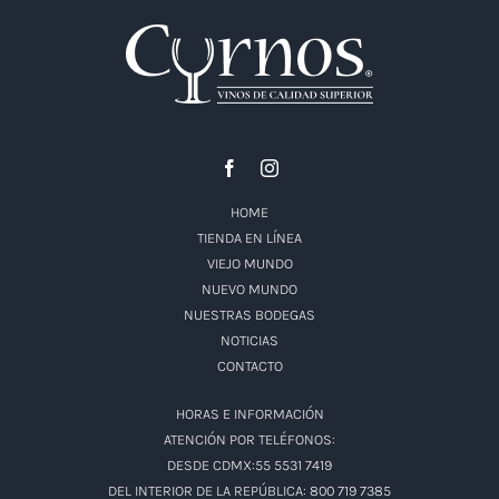
HOME
TIENDA EN LÍNEA
VIEJO MUNDO
NUEVO MUNDO
NUESTRAS BODEGAS
NOTICIAS
CONTACTO
HORAS E INFORMACIÓN
ATENCIÓN POR TELÉFONOS:
DESDE CDMX:55 5531 7419
DEL INTERIOR DE LA REPÚBLICA: 800 719 7385