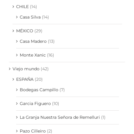
CHILE
(14)
Casa Silva
(14)
MÉXICO
(29)
Casa Madero
(13)
Monte Xanic
(16)
Viejo mundo
(42)
ESPAÑA
(20)
Bodegas Campillo
(7)
Garcia Figuero
(10)
La Granja Nuestra Señora de Remelluri
(1)
Pazo Cilleiro
(2)