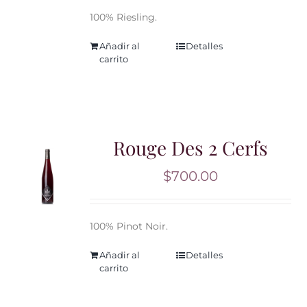
100% Riesling.
Añadir al
Detalles
carrito
Rouge Des 2 Cerfs
$
700.00
100% Pinot Noir.
Añadir al
Detalles
carrito