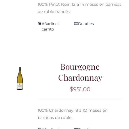
100% Pinot Noir. 12 a 14 meses en barricas
de roble francés.
Añadir al
Detalles
carrito
Bourgogne
Chardonnay
$
951.00
100% Chardonnay. 8 a IO meses en
barricas de roble.