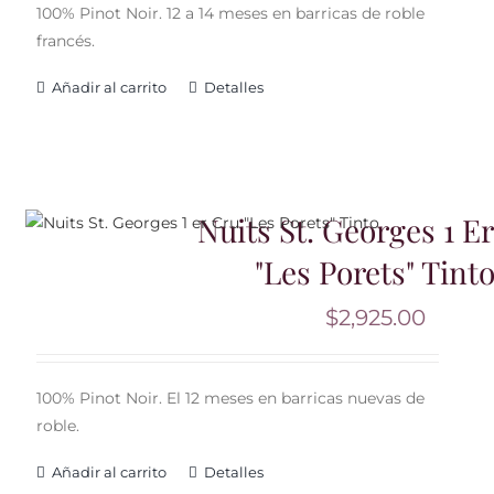
100% Pinot Noir. 12 a 14 meses en barricas de roble
francés.
Añadir al carrito
Detalles
Nuits St. Georges 1 E
"Les Porets" Tint
$
2,925.00
100% Pinot Noir. El 12 meses en barricas nuevas de
roble.
Añadir al carrito
Detalles