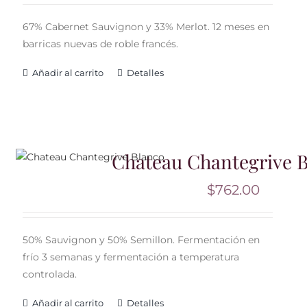
67% Cabernet Sauvignon y 33% Merlot. 12 meses en
barricas nuevas de roble francés.
Añadir al carrito
Detalles
Chateau Chantegrive 
$
762.00
50% Sauvignon y 50% Semillon. Fermentación en
frío 3 semanas y fermentación a temperatura
controlada.
Añadir al carrito
Detalles