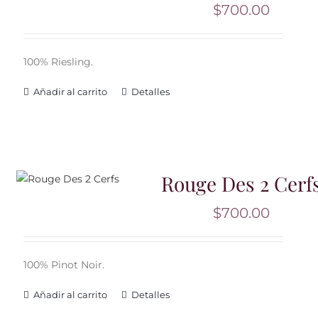
$
700.00
100% Riesling.
Añadir al carrito
Detalles
Rouge Des 2 Cerf
$
700.00
100% Pinot Noir.
Añadir al carrito
Detalles