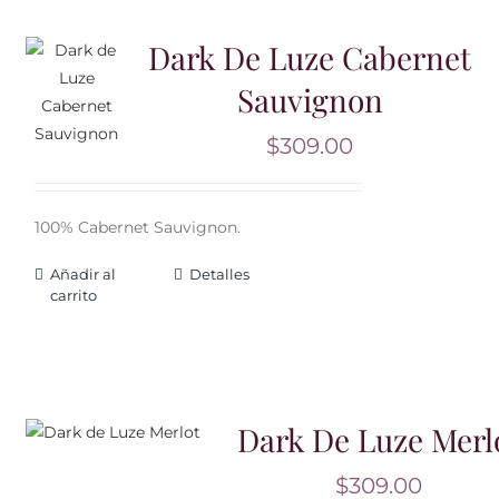
Dark De Luze Cabernet
Sauvignon
$
309.00
100% Cabernet Sauvignon.
Añadir al
Detalles
carrito
Dark De Luze Merl
$
309.00