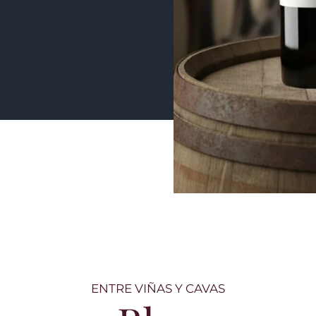
ENTRE VIÑAS Y CAVAS