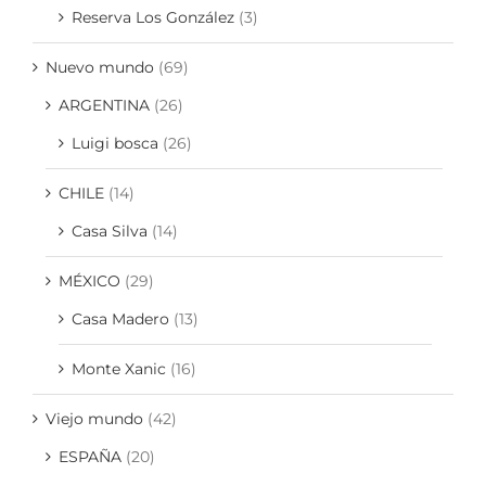
Reserva Los González
(3)
Nuevo mundo
(69)
ARGENTINA
(26)
Luigi bosca
(26)
CHILE
(14)
Casa Silva
(14)
MÉXICO
(29)
Casa Madero
(13)
Monte Xanic
(16)
Viejo mundo
(42)
ESPAÑA
(20)