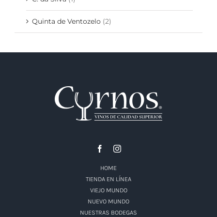
Quinta de Ventozelo
(2)
HOME
TIENDA EN LÍNEA
VIEJO MUNDO
NUEVO MUNDO
NUESTRAS BODEGAS