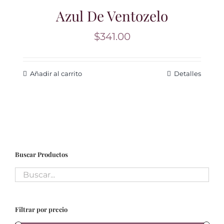
Azul De Ventozelo
$
341.00
Añadir al carrito
Detalles
Buscar Productos
Filtrar por precio