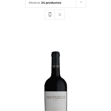
Mostrar
24 productos
Noticias
Contacto
0 artículos