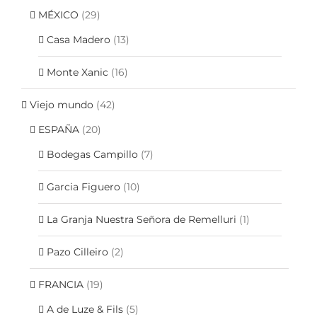
MÉXICO
(29)
Casa Madero
(13)
Monte Xanic
(16)
Viejo mundo
(42)
ESPAÑA
(20)
Bodegas Campillo
(7)
Garcia Figuero
(10)
La Granja Nuestra Señora de Remelluri
(1)
Pazo Cilleiro
(2)
FRANCIA
(19)
A de Luze & Fils
(5)