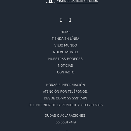
HOME
TIENDA EN LÍNEA
VIEJO MUNDO
NUEVO MUNDO
NUESTRAS BODEGAS
NOTICIAS
CONTACTO
HORAS E INFORMACIÓN
ATENCIÓN POR TELÉFONOS:
DESDE CDMX:55 5531 7419
DEL INTERIOR DE LA REPÚBLICA: 800 719 7385
DUDAS O ACLARACIONES:
55 5531 7419