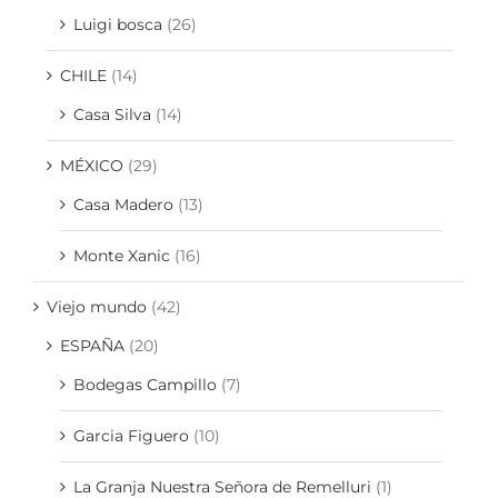
Luigi bosca
(26)
CHILE
(14)
Casa Silva
(14)
MÉXICO
(29)
Casa Madero
(13)
Monte Xanic
(16)
Viejo mundo
(42)
ESPAÑA
(20)
Bodegas Campillo
(7)
Garcia Figuero
(10)
La Granja Nuestra Señora de Remelluri
(1)