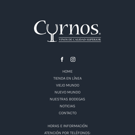
HOME
TIENDA EN LÍNEA
VIEJO MUNDO
NUEVO MUNDO
NUESTRAS BODEGAS
NOTICIAS
CONTACTO
HORAS E INFORMACIÓN
ATENCIÓN POR TELÉFONOS: