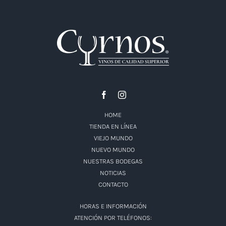
HOME
TIENDA EN LÍNEA
VIEJO MUNDO
NUEVO MUNDO
NUESTRAS BODEGAS
NOTICIAS
CONTACTO
HORAS E INFORMACIÓN
ATENCIÓN POR TELÉFONOS: