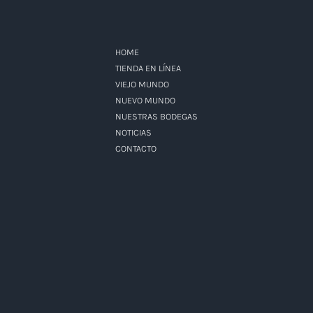
HOME
TIENDA EN LÍNEA
VIEJO MUNDO
NUEVO MUNDO
NUESTRAS BODEGAS
NOTICIAS
CONTACTO