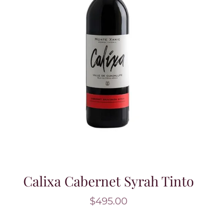
Calixa Cabernet Syrah Tinto
$
495.00