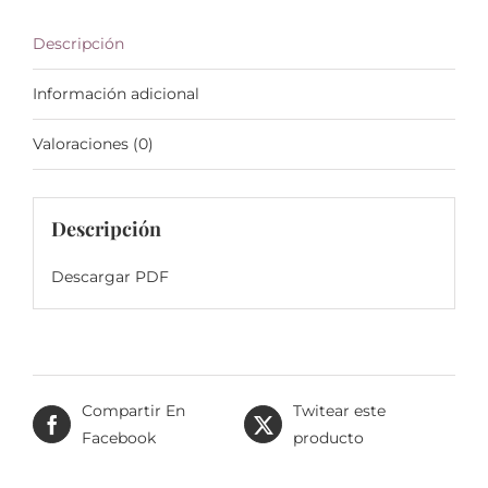
Descripción
Información adicional
Valoraciones (0)
Descripción
Descargar PDF
Compartir En
Twitear este
Facebook
producto