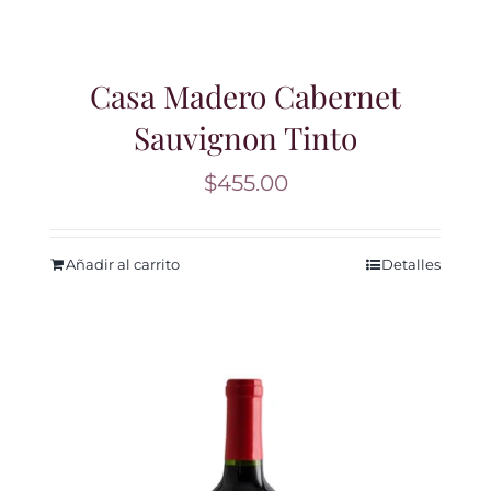
Casa Madero Cabernet
Sauvignon Tinto
$
455.00
Añadir al carrito
Detalles