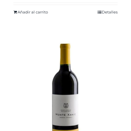
Añadir al carrito
Detalles