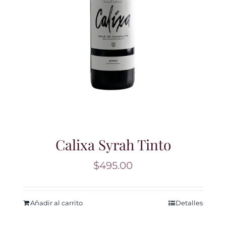
Calixa Syrah Tinto
$
495.00
Añadir al carrito
Detalles