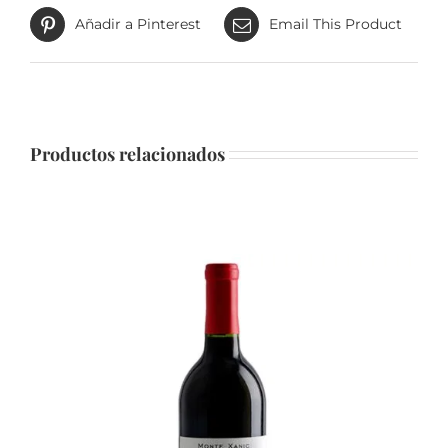
Añadir a Pinterest
Email This Product
Productos relacionados