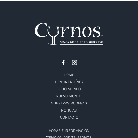
HOME
TIENDA EN LÍNEA
VIEJO MUNDO
NUEVO MUNDO
NUESTRAS BODEGAS
NOTICIAS
CONTACTO
HORAS E INFORMACIÓN
ATENCIÓN POR TELÉFONOS: