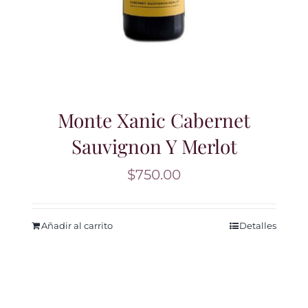
Monte Xanic Cabernet
Sauvignon Y Merlot
$
750.00
Añadir al carrito
Detalles