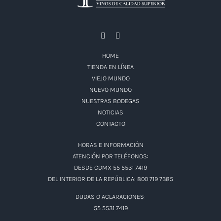
HOME
TIENDA EN LÍNEA
VIEJO MUNDO
NUEVO MUNDO
NUESTRAS BODEGAS
NOTICIAS
CONTACTO
HORAS E INFORMACIÓN
ATENCIÓN POR TELÉFONOS:
DESDE CDMX:55 5531 7419
DEL INTERIOR DE LA REPÚBLICA: 800 719 7385
DUDAS O ACLARACIONES:
55 5531 7419