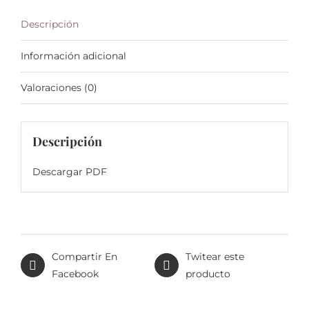
Descripción
Información adicional
Valoraciones (0)
Descripción
Descargar PDF
Compartir En
Twitear este
Facebook
producto