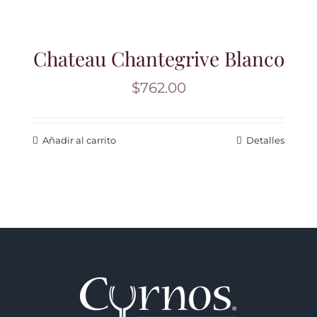
Chateau Chantegrive Blanco
$
762.00
Añadir al carrito
Detalles