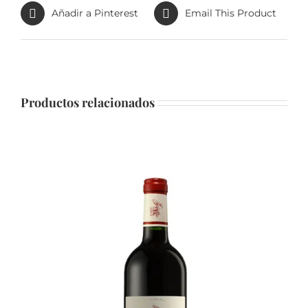
Añadir a Pinterest
Email This Product
Productos relacionados