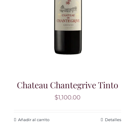
Chateau Chantegrive Tinto
$
1,100.00
Añadir al carrito
Detalles