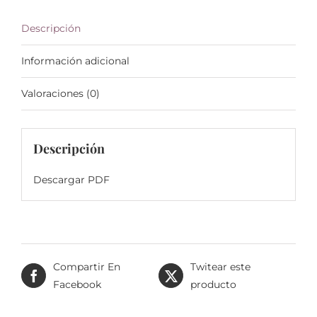
Descripción
Información adicional
Valoraciones (0)
Descripción
Descargar PDF
Compartir En
Twitear este
Facebook
producto