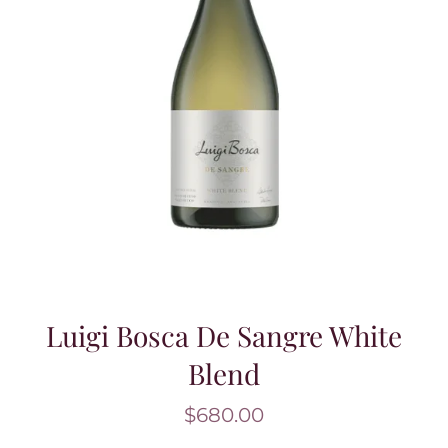
Luigi Bosca De Sangre White
Blend
$
680.00