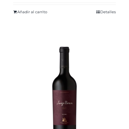
Añadir al carrito
Detalles