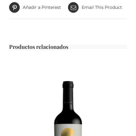
Añadir a Pinterest
Email This Product
Productos relacionados