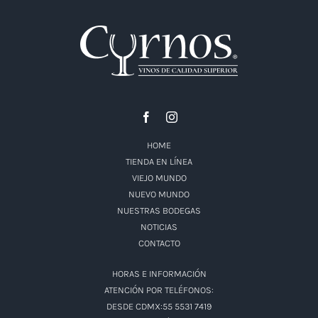
HOME
TIENDA EN LÍNEA
VIEJO MUNDO
NUEVO MUNDO
NUESTRAS BODEGAS
NOTICIAS
CONTACTO
HORAS E INFORMACIÓN
ATENCIÓN POR TELÉFONOS:
DESDE CDMX:55 5531 7419