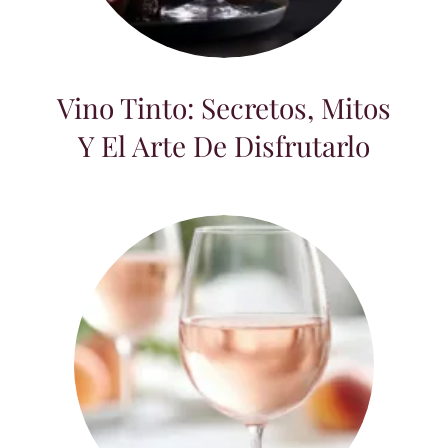
Vino Tinto: Secretos, Mitos y el Arte de
Disfrutarlo
Vino Tinto: Secretos, Mitos
Y El Arte De Disfrutarlo