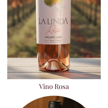
Vino Rosa