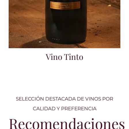
Vino Tinto
SELECCIÓN DESTACADA DE VINOS POR
CALIDAD Y PREFERENCIA
Recomendaciones