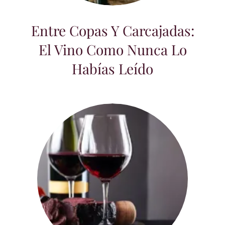
Entre Copas Y Carcajadas:
El Vino Como Nunca Lo
Habías Leído