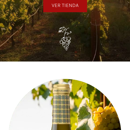
VER TIENDA
Noticias
Contacto
0 artículos