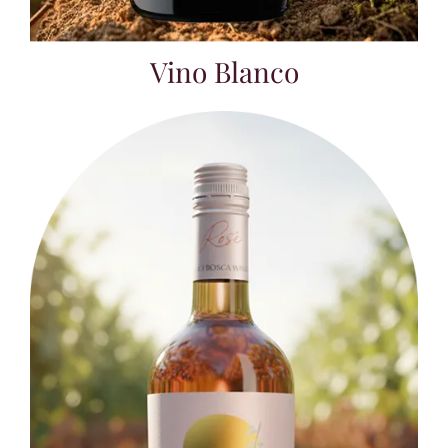
Vino Blanco