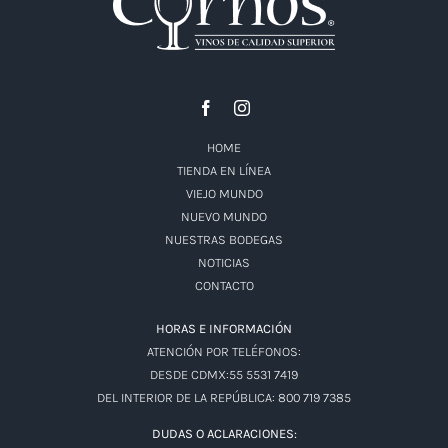
HOME
TIENDA EN LÍNEA
VIEJO MUNDO
NUEVO MUNDO
NUESTRAS BODEGAS
NOTICIAS
CONTACTO
HORAS E INFORMACIÓN