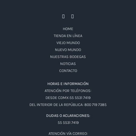
HOME
TIENDA EN LÍNEA
VIEJO MUNDO
NUEVO MUNDO
NUESTRAS BODEGAS
NOTICIAS
CONTACTO
HORAS E INFORMACIÓN
ATENCIÓN POR TELÉFONOS:
DESDE CDMX:55 5531 7419
DEL INTERIOR DE LA REPÚBLICA: 800 719 7385
DUDAS O ACLARACIONES:
55 5531 7419
ATENCIÓN VÍA CORREO: