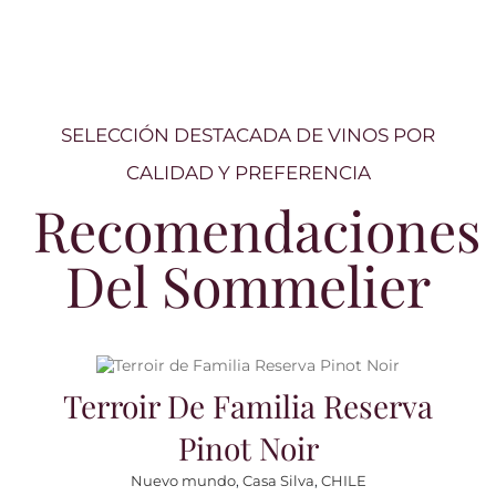
SELECCIÓN DESTACADA DE VINOS POR
CALIDAD Y PREFERENCIA
Recomendaciones
Del Sommelier
Añadir al carrito
Detalles
Terroir De Familia Reserva
Pinot Noir
Nuevo mundo
,
Casa Silva
,
CHILE