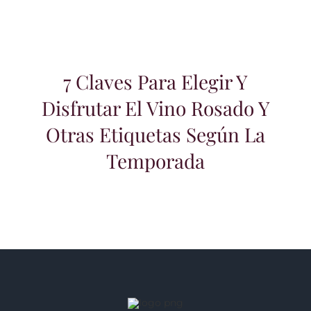
7 Claves Para Elegir Y
Disfrutar El Vino Rosado Y
Otras Etiquetas Según La
Temporada