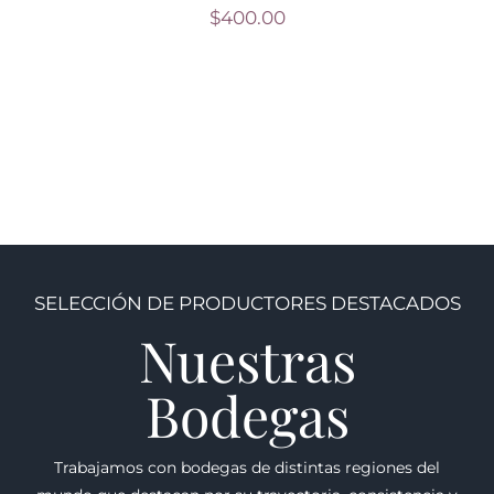
$
400.00
SELECCIÓN DE PRODUCTORES DESTACADOS
Nuestras
Bodegas
Trabajamos con bodegas de distintas regiones del