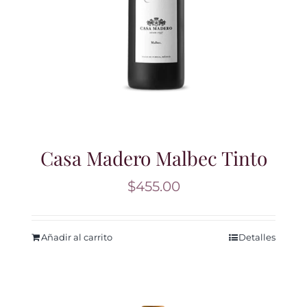
Casa Madero Malbec Tinto
$
455.00
Añadir al carrito
Detalles