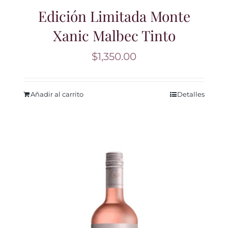
Edición Limitada Monte
Xanic Malbec Tinto
$
1,350.00
Añadir al carrito
Detalles