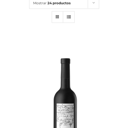
Mostrar
24 productos
Noticias
Contacto
0 artículos