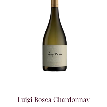
Luigi Bosca Chardonnay