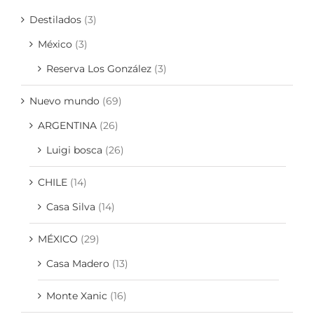
Destilados
(3)
México
(3)
Reserva Los González
(3)
Nuevo mundo
(69)
ARGENTINA
(26)
Luigi bosca
(26)
CHILE
(14)
Casa Silva
(14)
MÉXICO
(29)
Casa Madero
(13)
Monte Xanic
(16)