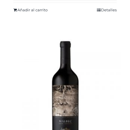
Añadir al carrito
Detalles