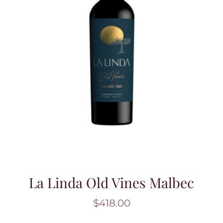
La Linda Old Vines Malbec
$
418.00