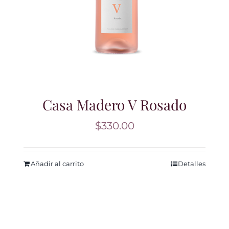
Casa Madero V Rosado
$
330.00
Añadir al carrito
Detalles