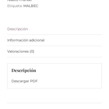
cantidad
Etiqueta:
MALBEC
Descripción
Información adicional
Valoraciones (0)
Descripción
Descargar PDF