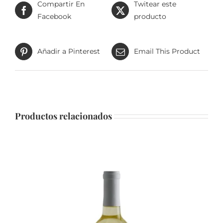
Compartir En
Twitear este
Facebook
producto
Añadir a Pinterest
Email This Product
Productos relacionados