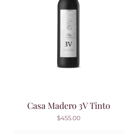
Casa Madero 3V Tinto
$
455.00