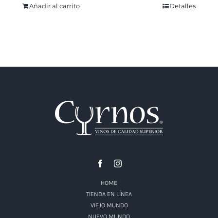
Añadir al carrito
Detalles
HOME
TIENDA EN LÍNEA
VIEJO MUNDO
NUEVO MUNDO