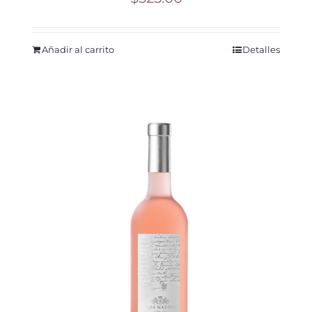
Añadir al carrito
Detalles