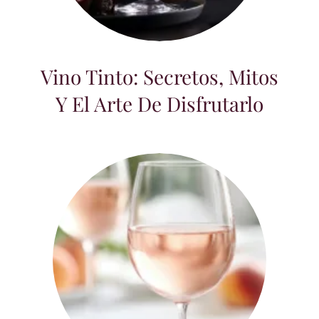
Vino Tinto: Secretos, Mitos y el Arte de
Disfrutarlo
Vino Tinto: Secretos, Mitos
Y El Arte De Disfrutarlo