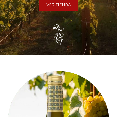
VER TIENDA
Noticias
Contacto
0 artículos