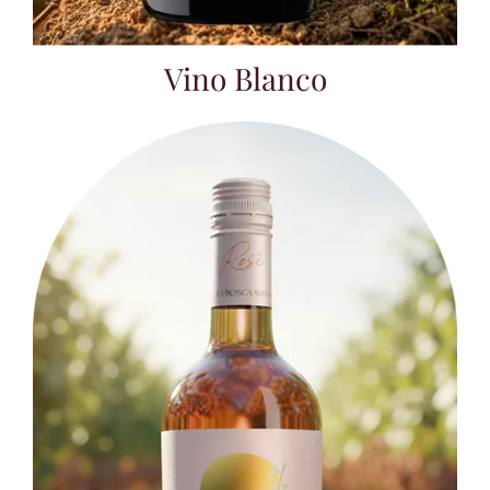
Vino Blanco