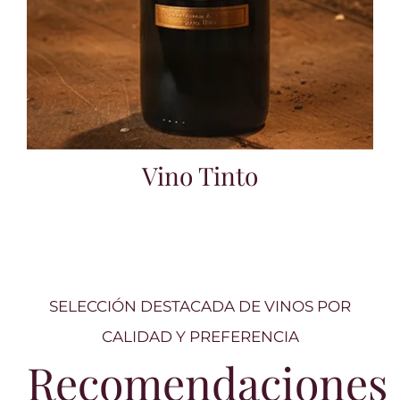
Vino Tinto
SELECCIÓN DESTACADA DE VINOS POR
CALIDAD Y PREFERENCIA
Recomendaciones