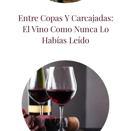
Entre Copas Y Carcajadas:
El Vino Como Nunca Lo
Habías Leído