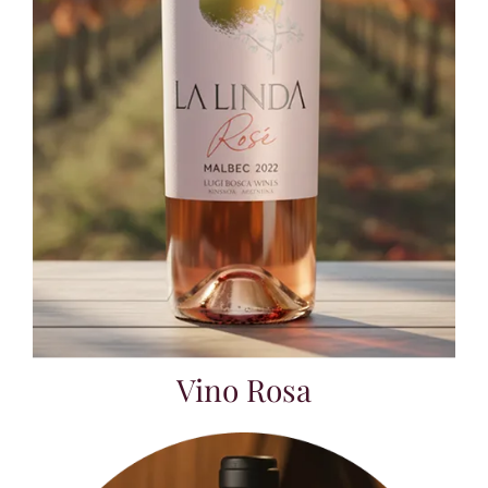
Vino Rosa