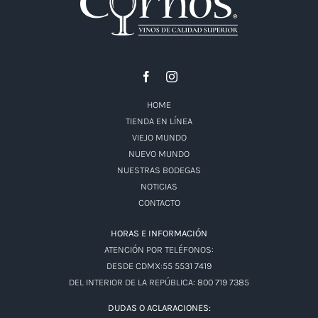
HOME
TIENDA EN LÍNEA
VIEJO MUNDO
NUEVO MUNDO
NUESTRAS BODEGAS
NOTICIAS
CONTACTO
HORAS E INFORMACIÓN