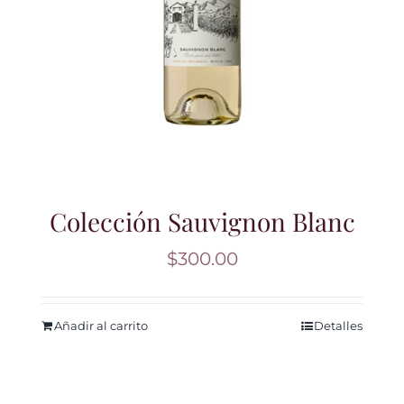
Colección Sauvignon Blanc
$
300.00
Añadir al carrito
Detalles