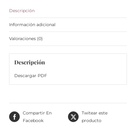
Descripción
Información adicional
Valoraciones (0)
Descripción
Descargar PDF
Compartir En
Twitear este
Facebook
producto