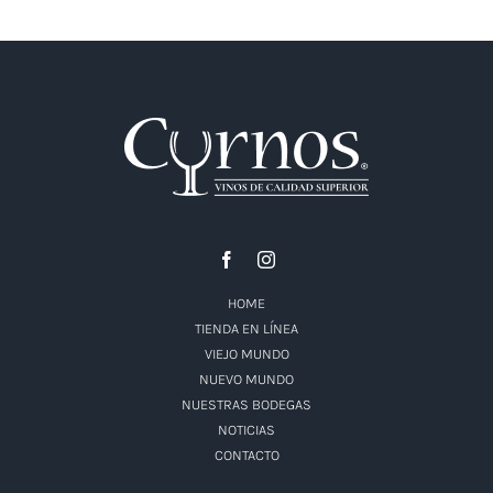
HOME
TIENDA EN LÍNEA
VIEJO MUNDO
NUEVO MUNDO
NUESTRAS BODEGAS
NOTICIAS
CONTACTO