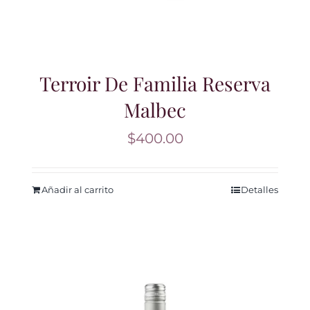
Terroir De Familia Reserva
Malbec
$
400.00
Añadir al carrito
Detalles