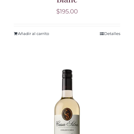
$
195.00
Añadir al carrito
Detalles