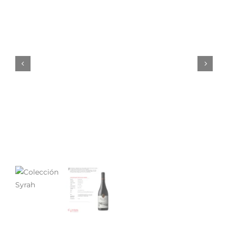
Noticias
Contacto
0 artículos