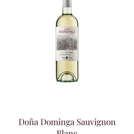
Doña Dominga Sauvignon
Blanc