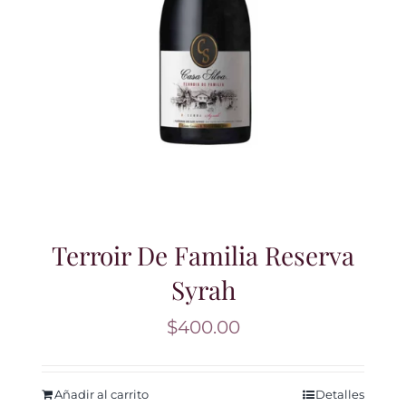
Terroir De Familia Reserva
Syrah
$
400.00
Añadir al carrito
Detalles