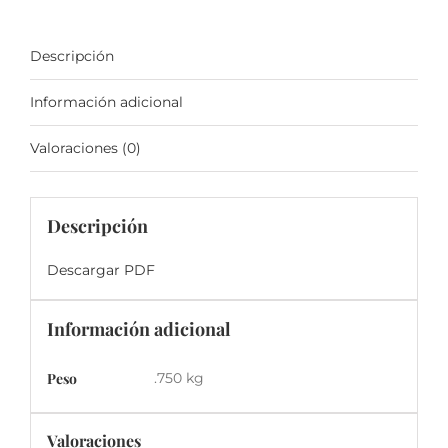
Descripción
Información adicional
Valoraciones (0)
Descripción
Descargar PDF
Información adicional
Peso
.750 kg
Valoraciones