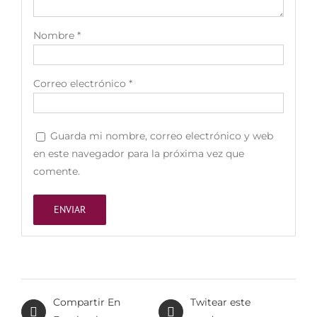
Nombre
*
Correo electrónico
*
Guarda mi nombre, correo electrónico y web
en este navegador para la próxima vez que
comente.
Compartir En
Twitear este