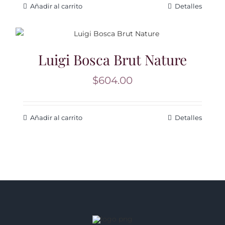
Añadir al carrito
Detalles
Luigi Bosca Brut Nature
$
604.00
Añadir al carrito
Detalles