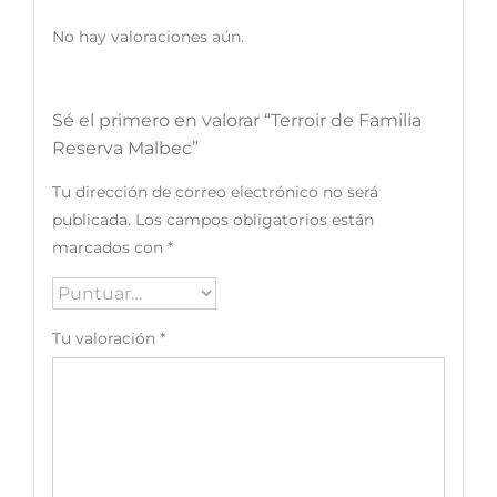
No hay valoraciones aún.
Sé el primero en valorar “Terroir de Familia
Reserva Malbec”
Tu dirección de correo electrónico no será
publicada.
Los campos obligatorios están
marcados con
*
Tu valoración
*