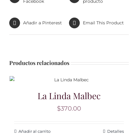
Facebook
producto
Añadir a Pinterest
Email This Product
Productos relacionados
La Linda Malbec
$
370.00
Añadir al carrito
Detalles