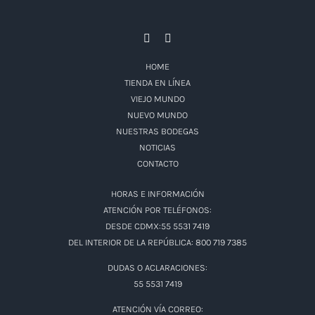
HOME
TIENDA EN LÍNEA
VIEJO MUNDO
NUEVO MUNDO
NUESTRAS BODEGAS
NOTICIAS
CONTACTO
HORAS E INFORMACIÓN
ATENCIÓN POR TELÉFONOS:
DESDE CDMX:55 5531 7419
DEL INTERIOR DE LA REPÚBLICA: 800 719 7385
DUDAS O ACLARACIONES:
55 5531 7419
ATENCIÓN VÍA CORREO: