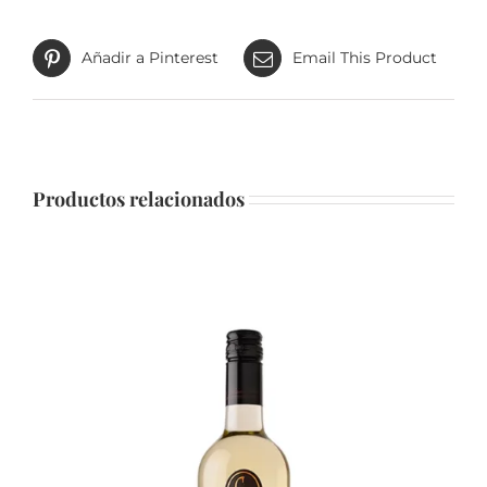
Añadir a Pinterest
Email This Product
Productos relacionados