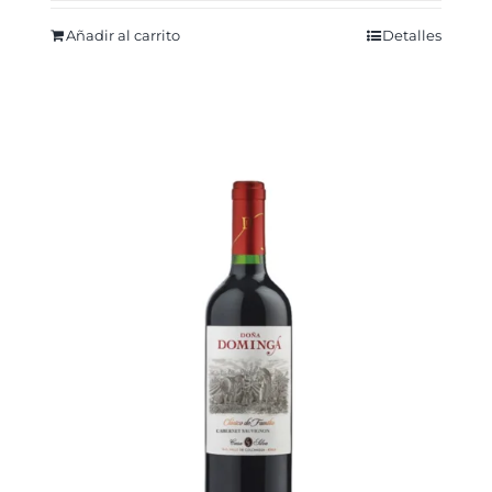
Añadir al carrito
Detalles