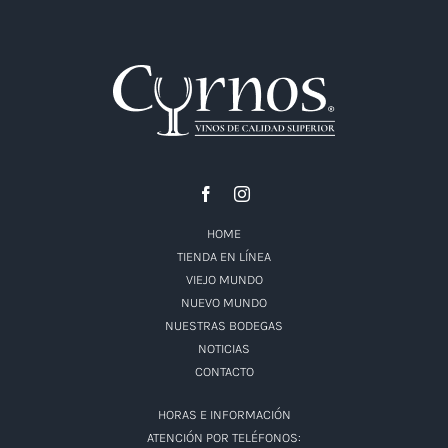
HOME
TIENDA EN LÍNEA
VIEJO MUNDO
NUEVO MUNDO
NUESTRAS BODEGAS
NOTICIAS
CONTACTO
HORAS E INFORMACIÓN
ATENCIÓN POR TELÉFONOS: