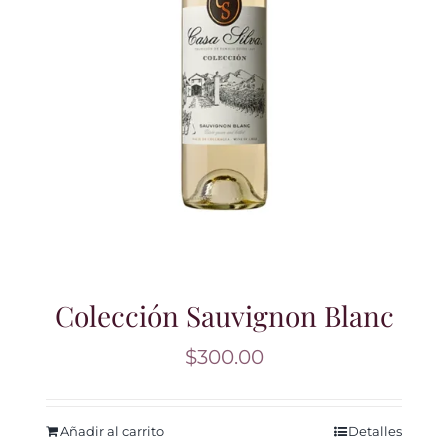
Colección Sauvignon Blanc
$
300.00
Añadir al carrito
Detalles