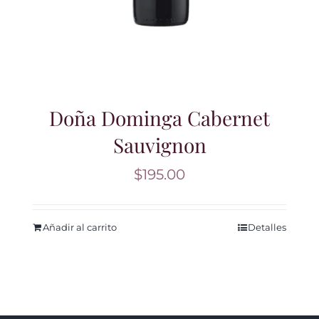
Doña Dominga Cabernet
Sauvignon
$
195.00
Añadir al carrito
Detalles