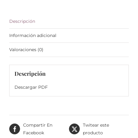
cantidad
Descripción
Información adicional
Valoraciones (0)
Descripción
Descargar PDF
Compartir En
Twitear este
Facebook
producto