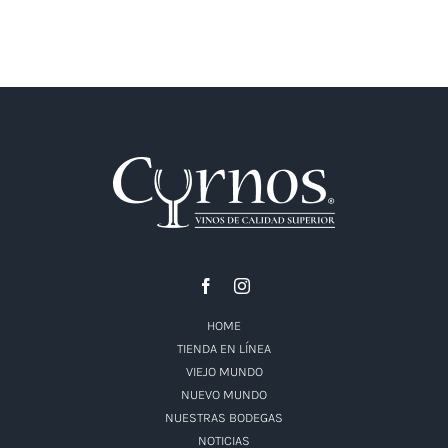
HOME
TIENDA EN LÍNEA
VIEJO MUNDO
NUEVO MUNDO
NUESTRAS BODEGAS
NOTICIAS