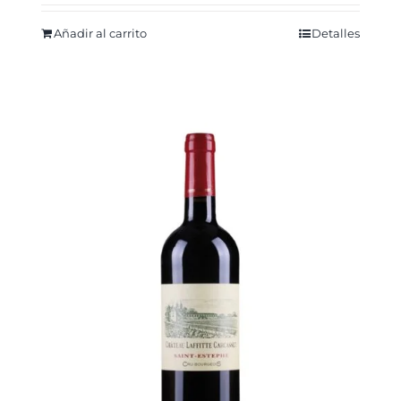
Añadir al carrito
Detalles