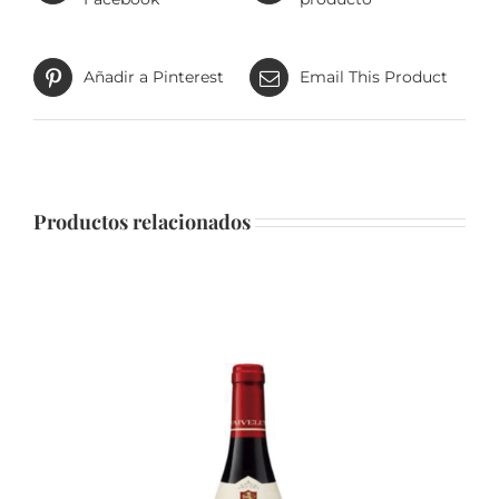
Añadir a Pinterest
Email This Product
Productos relacionados