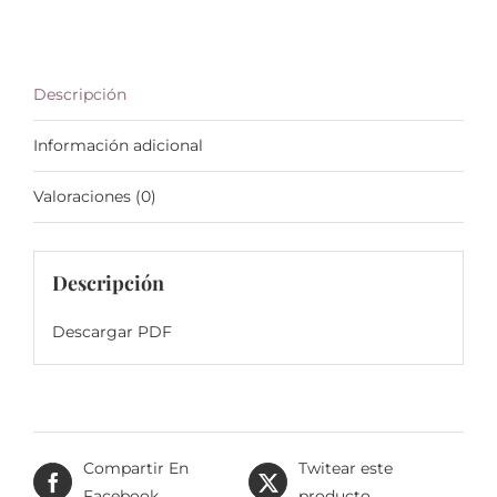
Descripción
Información adicional
Valoraciones (0)
Descripción
Descargar PDF
Compartir En
Twitear este
Facebook
producto