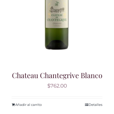
Chateau Chantegrive Blanco
$
762.00
Añadir al carrito
Detalles