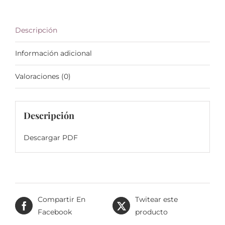
Descripción
Información adicional
Valoraciones (0)
Descripción
Descargar PDF
Compartir En
Twitear este
Facebook
producto