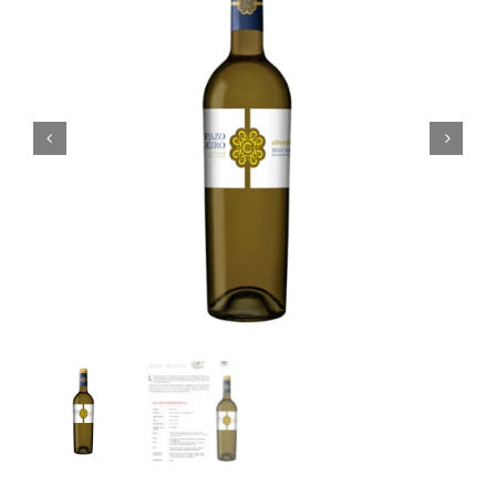
Noticias
Contacto
0 artículos