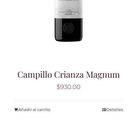
Campillo Crianza Magnum
$
930.00
Añadir al carrito
Detalles