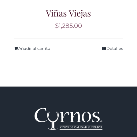
Viñas Viejas
$
1,285.00
Añadir al carrito
Detalles