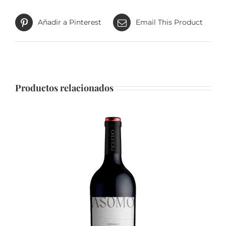
Añadir a Pinterest
Email This Product
Productos relacionados