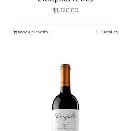
$
1,320.00
Añadir al carrito
Detalles