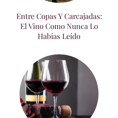
Entre Copas Y Carcajadas:
El Vino Como Nunca Lo
Habías Leído