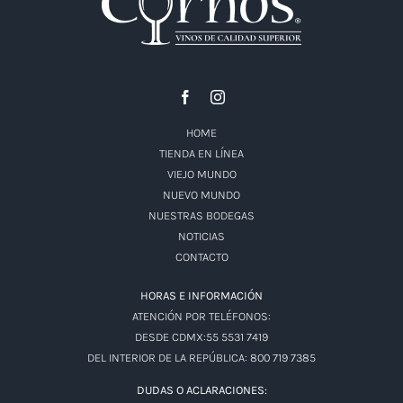
HOME
TIENDA EN LÍNEA
VIEJO MUNDO
NUEVO MUNDO
NUESTRAS BODEGAS
NOTICIAS
CONTACTO
HORAS E INFORMACIÓN