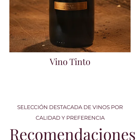
Vino Tinto
SELECCIÓN DESTACADA DE VINOS POR
CALIDAD Y PREFERENCIA
Recomendaciones