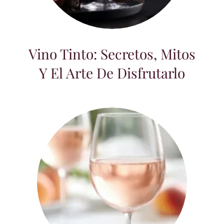
Vino Tinto: Secretos, Mitos y el Arte de
Disfrutarlo
Vino Tinto: Secretos, Mitos
Y El Arte De Disfrutarlo