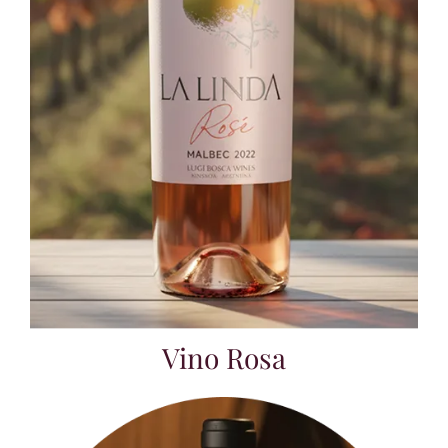
Vino Rosa