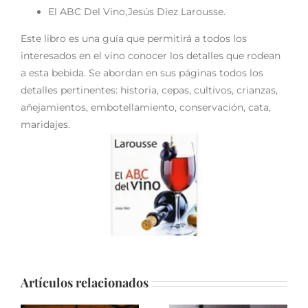
El ABC Del Vino,Jesús Diez Larousse.
Este libro es una guía que permitirá a todos los
interesados en el vino conocer los detalles que rodean
a esta bebida. Se abordan en sus páginas todos los
detalles pertinentes: historia, cepas, cultivos, crianzas,
añejamientos, embotellamiento, conservación, cata,
maridajes.
Artículos relacionados