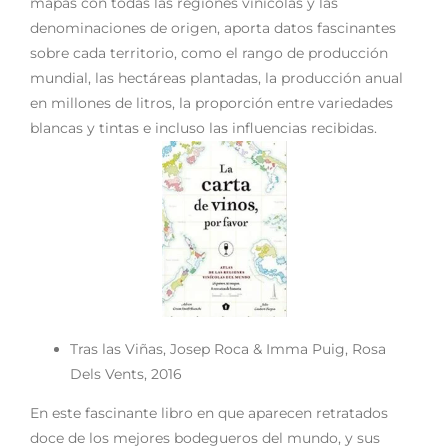
mapas con todas las regiones vinícolas y las
denominaciones de origen, aporta datos fascinantes
sobre cada territorio, como el rango de producción
mundial, las hectáreas plantadas, la producción anual
en millones de litros, la proporción entre variedades
blancas y tintas e incluso las influencias recibidas.
Tras las Viñas, Josep Roca & Imma Puig, Rosa
Dels Vents, 2016
En este fascinante libro en que aparecen retratados
doce de los mejores bodegueros del mundo, y sus