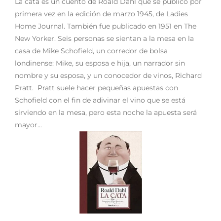
La cata es un cuento de Roald Dahl que se publicó por
primera vez en la edición de marzo 1945, de Ladies
Home Journal. También fue publicado en 1951 en The
New Yorker. Seis personas se sientan a la mesa en la
casa de Mike Schofield, un corredor de bolsa
londinense: Mike, su esposa e hija, un narrador sin
nombre y su esposa, y un conocedor de vinos, Richard
Pratt. Pratt suele hacer pequeñas apuestas con
Schofield con el fin de adivinar el vino que se está
sirviendo en la mesa, pero esta noche la apuesta será
mayor...