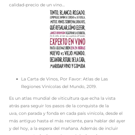
calidad-precio de un vino...
La Carta de Vinos, Por Favor: Atlas de Las
Regiones Vinícolas del Mundo, 2019.
Es un atlas mundial de viticultura que echa la vista
atrás para seguir los pasos de la conquista de la
uva, con parada y fonda en cada país vinícola, desde el
más antiguo hasta el más reciente, para hablar del ayer
y del hoy, a la espera del mañana. Además de incluir