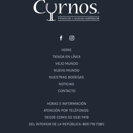
HOME
TIENDA EN LÍNEA
VIEJO MUNDO
NUEVO MUNDO
NUESTRAS BODEGAS
NOTICIAS
CONTACTO
HORAS E INFORMACIÓN
ATENCIÓN POR TELÉFONOS:
DESDE CDMX:55 5531 7419
DEL INTERIOR DE LA REPÚBLICA: 800 719 7385