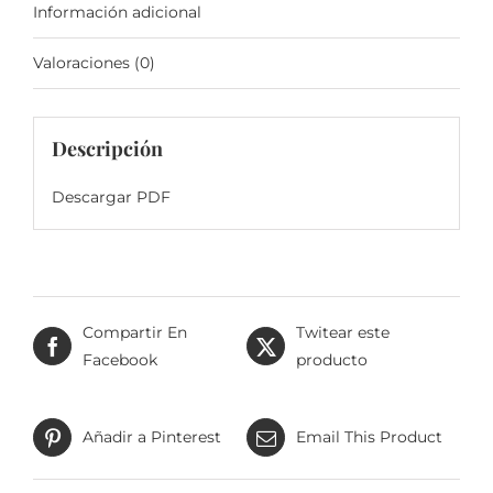
Información adicional
Valoraciones (0)
Descripción
Descargar PDF
Compartir En
Twitear este
Facebook
producto
Añadir a Pinterest
Email This Product