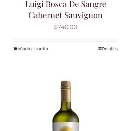
Luigi Bosca De Sangre
Cabernet Sauvignon
$
740.00
Añadir al carrito
Detalles