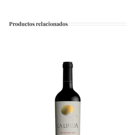
Productos relacionados