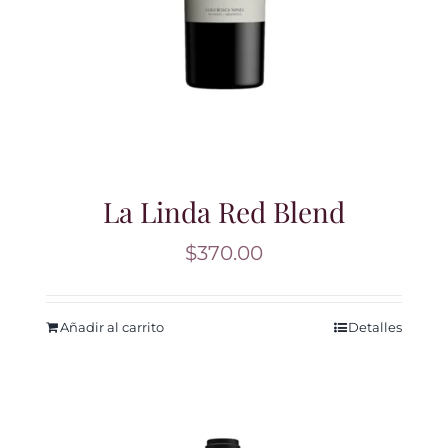
La Linda Red Blend
$
370.00
Añadir al carrito
Detalles