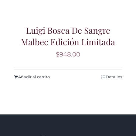
Luigi Bosca De Sangre
Malbec Edición Limitada
$
948.00
Añadir al carrito
Detalles