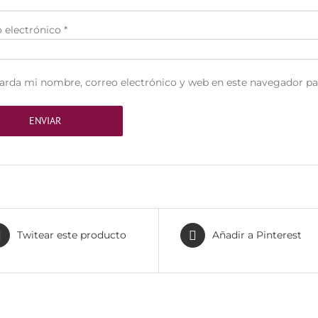
 electrónico
*
arda mi nombre, correo electrónico y web en este navegador pa
Twitear este producto
Añadir a Pinterest