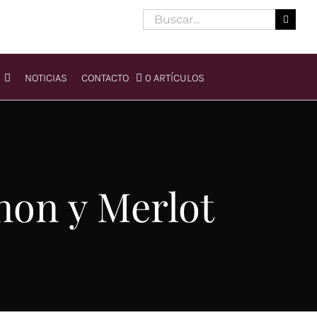
Buscar:
NOTICIAS
CONTACTO
0 ARTÍCULOS
non y Merlot