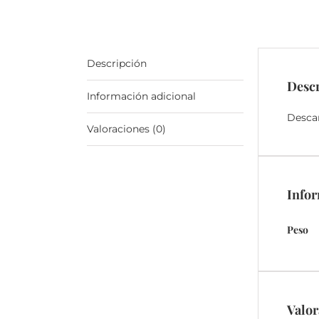
Descripción
Desc
Información adicional
Desca
Valoraciones (0)
Infor
Peso
Valor