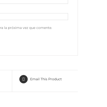
ra la próxima vez que comente.
Email This Product