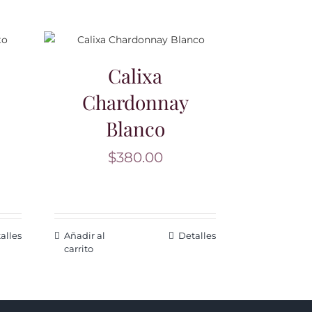
Calixa
Chardonnay
Blanco
$
380.00
alles
Añadir al
Detalles
carrito