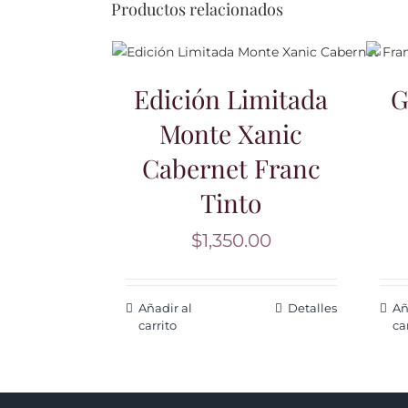
Productos relacionados
Edición Limitada
G
Monte Xanic
Cabernet Franc
Tinto
$
1,350.00
Añadir al
Detalles
Añ
carrito
ca