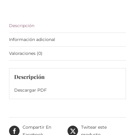
Descripción
Información adicional
Valoraciones (0)
Descripción
Descargar PDF
Compartir En
Twitear este
Facebook
producto