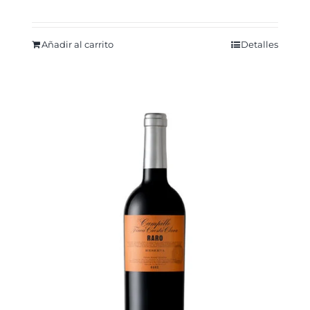
Añadir al carrito
Detalles