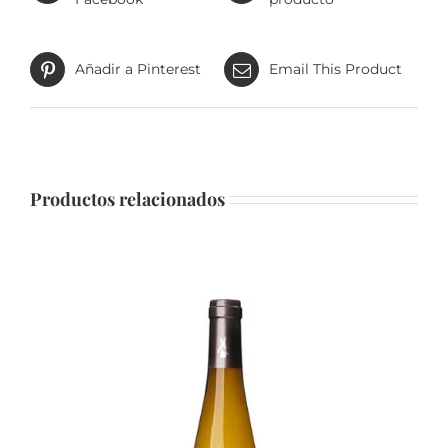
Añadir a Pinterest
Email This Product
Productos relacionados