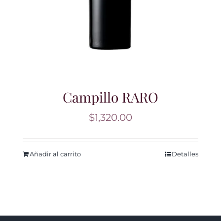
Campillo RARO
$
1,320.00
Añadir al carrito
Detalles