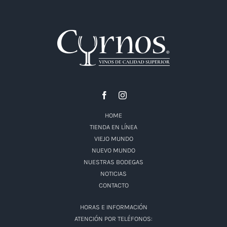
HOME
TIENDA EN LÍNEA
VIEJO MUNDO
NUEVO MUNDO
NUESTRAS BODEGAS
NOTICIAS
CONTACTO
HORAS E INFORMACIÓN
ATENCIÓN POR TELÉFONOS: