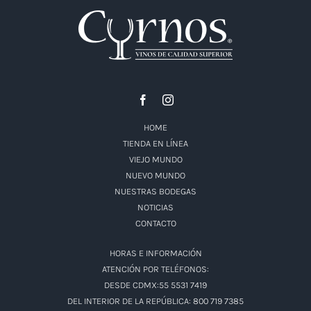
HOME
TIENDA EN LÍNEA
VIEJO MUNDO
NUEVO MUNDO
NUESTRAS BODEGAS
NOTICIAS
CONTACTO
HORAS E INFORMACIÓN
ATENCIÓN POR TELÉFONOS:
DESDE CDMX:55 5531 7419
DEL INTERIOR DE LA REPÚBLICA: 800 719 7385