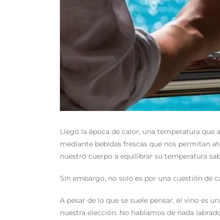
Llegó la época de calor, una temperatura que a
mediante bebidas frescas que nos permitan ate
nuestro cuerpo a equilibrar su temperatura sab
Sin embargo, no solo es por una cuestión de ca
A pesar de lo que se suele pensar, el vino es
nuestra elección. No hablamos de nada labrad