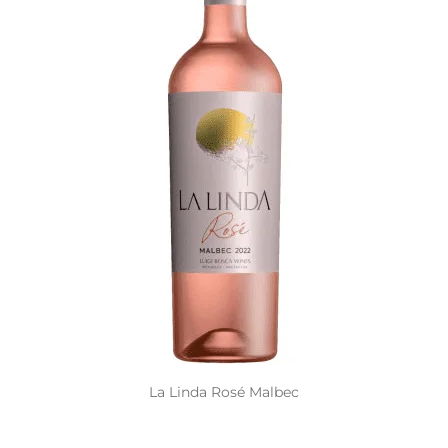
La Linda Rosé Malbec