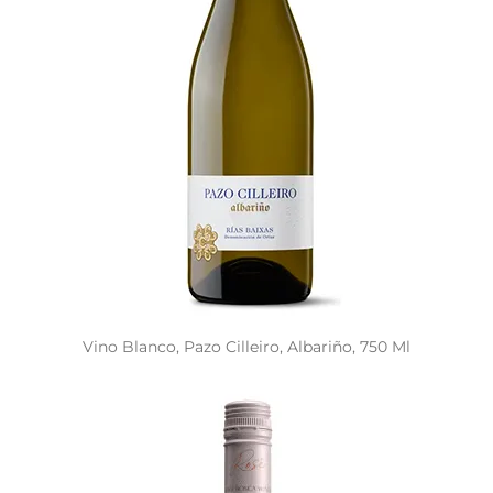
Vino Blanco, Pazo Cilleiro, Albariño, 750 Ml